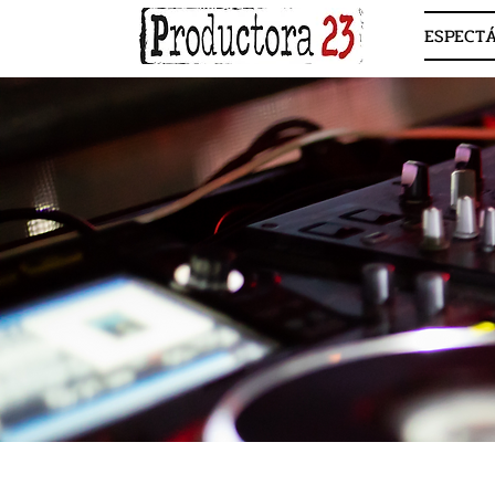
ESPECT