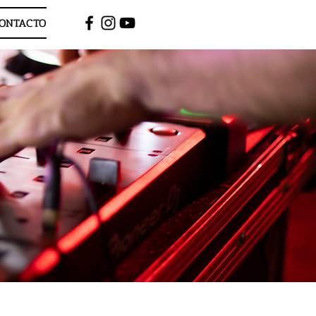
ONTACTO