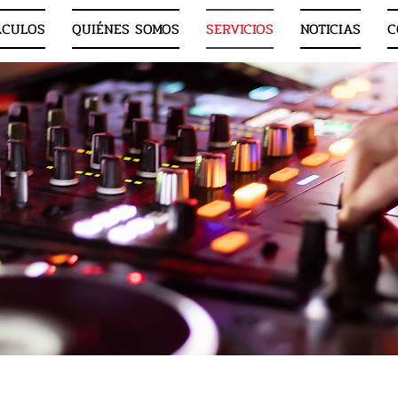
ÁCULOS
QUIÉNES SOMOS
SERVICIOS
NOTICIAS
C