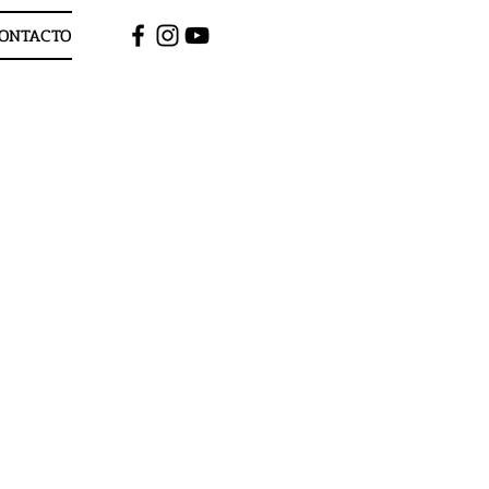
ONTACTO