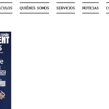
ÁCULOS
QUIÉNES SOMOS
SERVICIOS
NOTICIAS
C