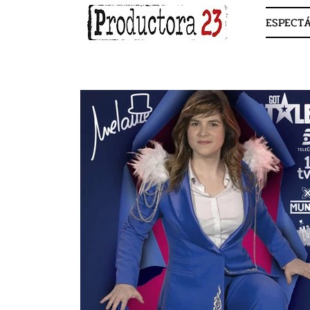
ESPECT