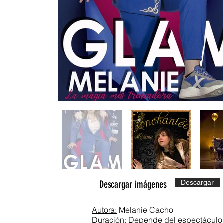
Descargar imágenes
Descargar
Autora:
Melanie Cacho
Duración
: Depende del espectáculo