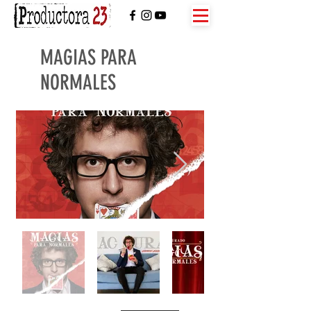
MAGIAS PARA
NORMALES