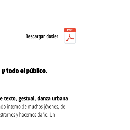
Descargar dosier
y todo el público.
de texto, gestual, danza urbana
do interno de muchos jóvenes, de
strarnos y hacernos daño. Un