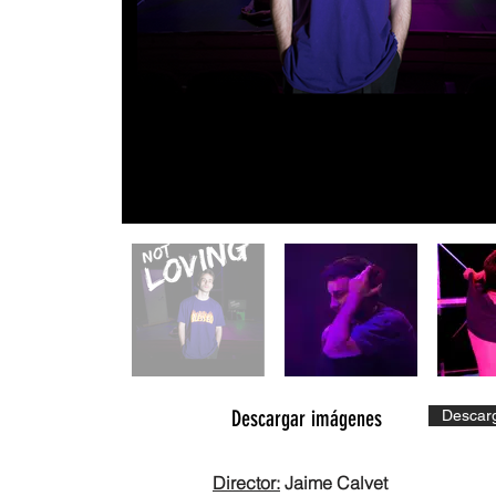
Descargar imágenes
Descar
Director:
Jaime Calvet