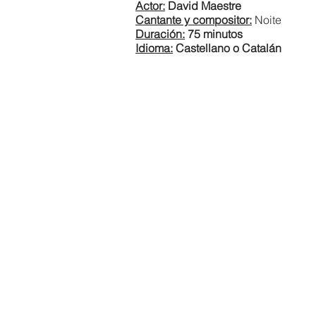
Actor:
David Maestre
Cantante y compositor:
Noite
Duración:
75 minutos
Idioma:
Castellano o Catalán