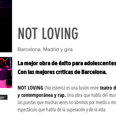
NOT LOVING
Barcelona, Madrid y gira
La mejor obra de éxito para adolescentes 
Con las mejores críticas de Barcelona.
NOT LOVING
(No estimis) es una fusión entre
teatro 
y contemporánea y rap.
Una obra que habla del mun
gar
las puertas que muchas veces no abrimos por miedo a mo
espectáculo que habla de la superación y de la vida.