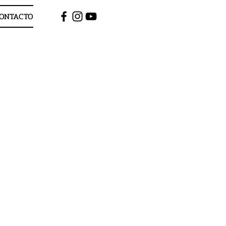
ONTACTO