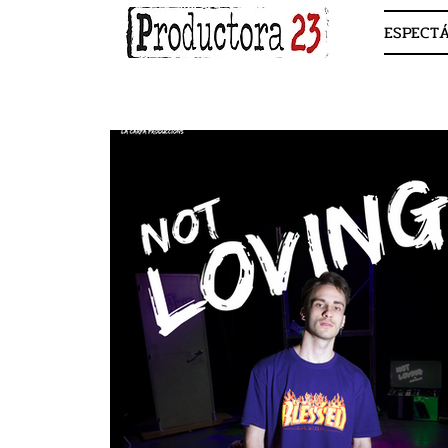
ESPECT