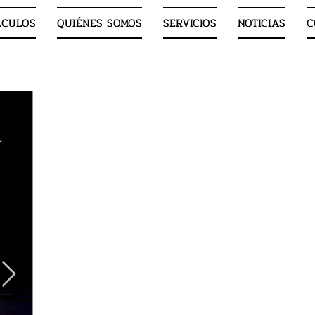
ÁCULOS
QUIÉNES SOMOS
SERVICIOS
NOTICIAS
C