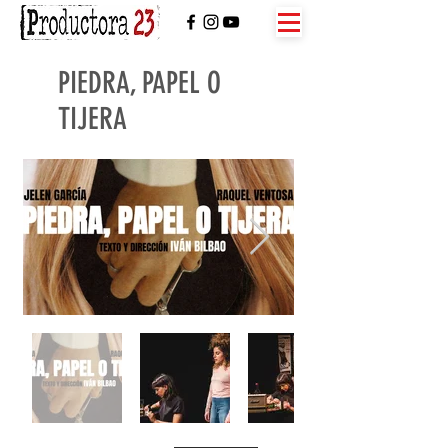
PIEDRA, PAPEL O
TIJERA